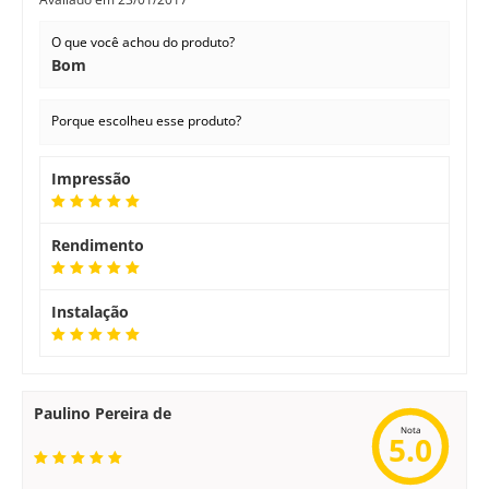
O que você achou do produto?
Bom
Porque escolheu esse produto?
Impressão
Rendimento
Instalação
Paulino Pereira de
Nota
5.0