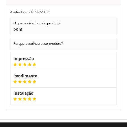
Avaliado em
10/07/2017
O que você achou do produto?
bom
Porque escolheu esse produto?
Impressão
Rendimento
Instalação