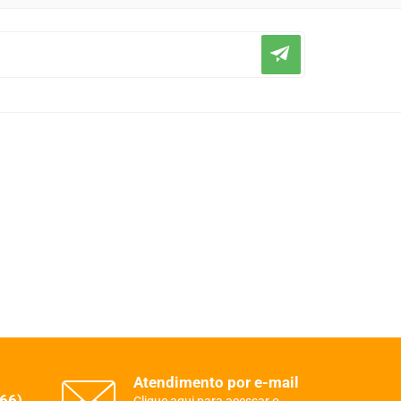
Atendimento por e-mail
(66)