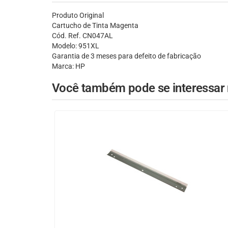
Produto Original
Cartucho de Tinta Magenta
Cód. Ref. CN047AL
Modelo: 951XL
Garantia de 3 meses para defeito de fabricação
Marca: HP
Você também pode se interessar n