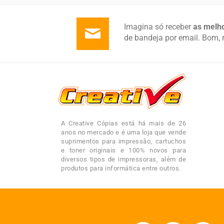
Imagina só receber
as melho
de bandeja por email. Bom, 
A Creative Cópias está há mais de 26
anos no mercado e é uma loja que vende
suprimentos para impressão, cartuchos
e toner originais e 100% novos para
diversos tipos de impressoras, além de
produtos para informática entre outros.