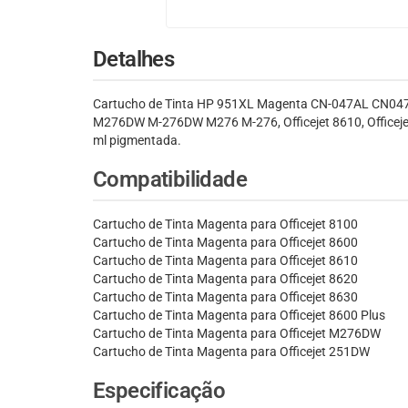
Detalhes
Cartucho de Tinta HP 951XL Magenta CN-047AL CN047AB, 
M276DW M-276DW M276 M-276, Officejet 8610, Officejet 8
ml pigmentada.
Compatibilidade
Cartucho de Tinta Magenta para Officejet 8100
Cartucho de Tinta Magenta para Officejet 8600
Cartucho de Tinta Magenta para Officejet 8610
Cartucho de Tinta Magenta para Officejet 8620
Cartucho de Tinta Magenta para Officejet 8630
Cartucho de Tinta Magenta para Officejet 8600 Plus
Cartucho de Tinta Magenta para Officejet M276DW
Cartucho de Tinta Magenta para Officejet 251DW
Especificação