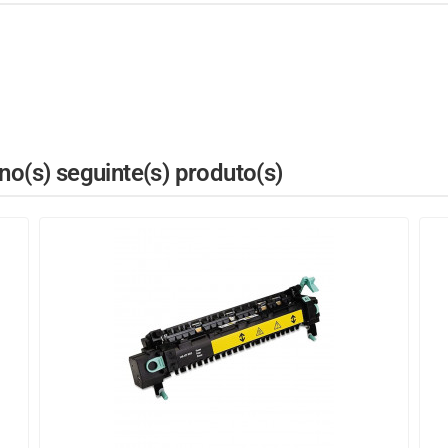
o(s) seguinte(s) produto(s)