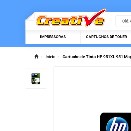
IMPRESSORAS
CARTUCHOS DE TONER
Início
Cartucho de Tinta HP 951XL 951 Mag