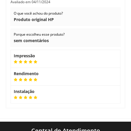
Avaliado em
04/11/2024
O que você achou do produto?
Produto original HP
Porque escolheu esse produto?
sem comentários
Impressão
Rendimento
Instalação
Central de Atendimento