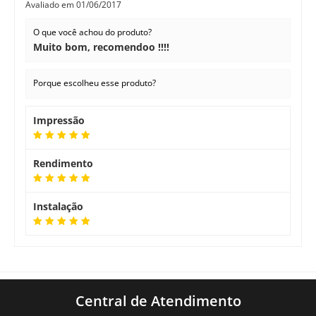
Avaliado em
01/06/2017
O que você achou do produto?
Muito bom, recomendoo !!!!
Porque escolheu esse produto?
Impressão
Rendimento
Instalação
Central de Atendimento