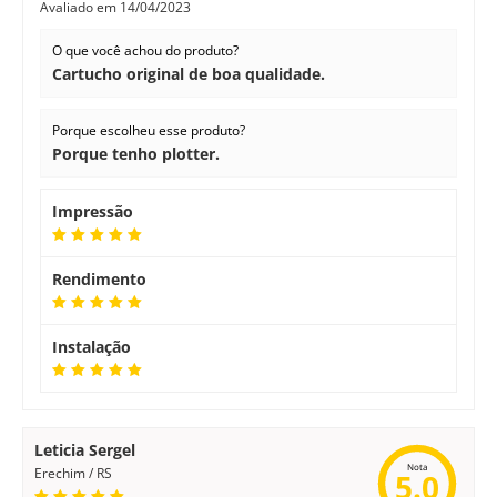
Avaliado em
14/04/2023
O que você achou do produto?
Cartucho original de boa qualidade.
Porque escolheu esse produto?
Porque tenho plotter.
Impressão
Rendimento
Instalação
Leticia Sergel
Nota
Erechim / RS
5.0