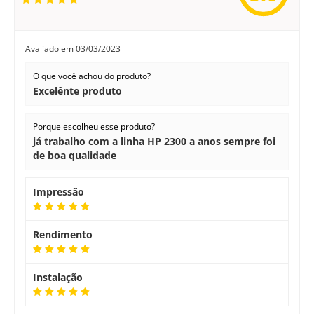
Avaliado em
03/03/2023
O que você achou do produto?
Excelênte produto
Porque escolheu esse produto?
já trabalho com a linha HP 2300 a anos sempre foi
de boa qualidade
Impressão
Rendimento
Instalação