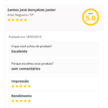
Santos José Gonçalves Junior
Nota
Artur Nogueira / SP
5.0
Avaliado em
18/05/2019
O que você achou do produto?
Excelente
Porque escolheu esse produto?
sem comentários
Impressão
Rendimento