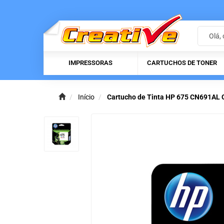
IMPRESSORAS
CARTUCHOS DE TONER
Início
Cartucho de Tinta HP 675 CN691AL Co