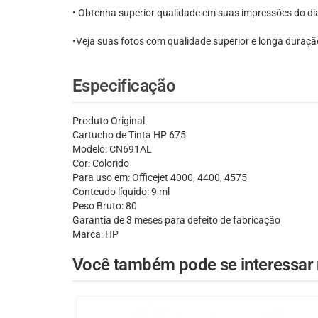
• Obtenha superior qualidade em suas impressões do dia
•Veja suas fotos com qualidade superior e longa duraç
Especificação
Produto Original
Cartucho de Tinta HP 675
Modelo: CN691AL
Cor: Colorido
Para uso em: Officejet 4000, 4400, 4575
Conteudo líquido: 9 ml
Peso Bruto: 80
Garantia de 3 meses para defeito de fabricação
Marca: HP
Você também pode se interessar n