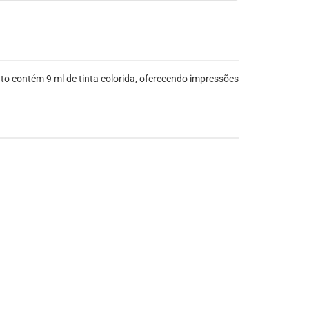
to contém 9 ml de tinta colorida, oferecendo impressões