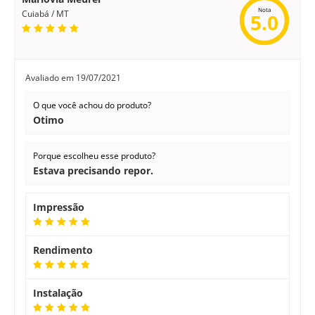
Nota
Cuiabá / MT
5.0
Avaliado em
19/07/2021
O que você achou do produto?
Otimo
Porque escolheu esse produto?
Estava precisando repor.
Impressão
Rendimento
Instalação