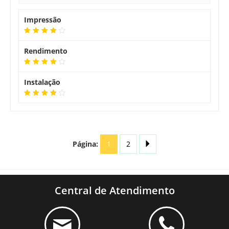
Impressão
Rendimento
Instalação
Página:
1
2
Central de Atendimento