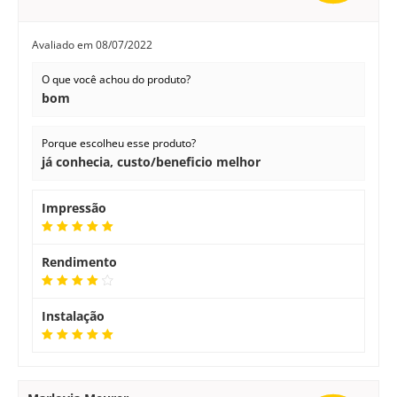
Avaliado em
08/07/2022
O que você achou do produto?
bom
Porque escolheu esse produto?
já conhecia, custo/beneficio melhor
Impressão
Rendimento
Instalação