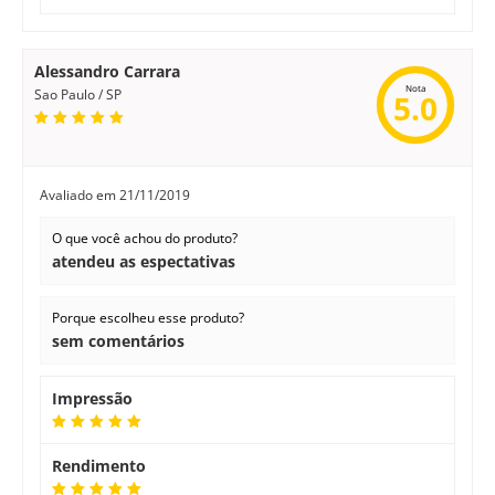
Alessandro Carrara
Nota
Sao Paulo / SP
5.0
Avaliado em
21/11/2019
O que você achou do produto?
atendeu as espectativas
Porque escolheu esse produto?
sem comentários
Impressão
Rendimento