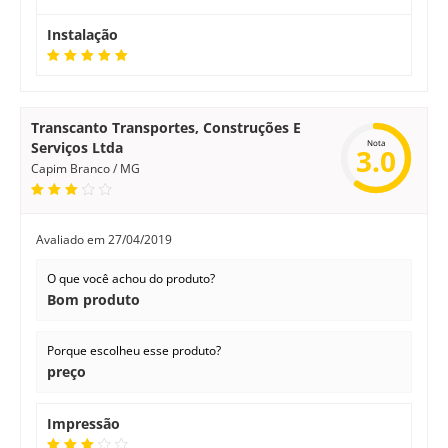
Instalação
Transcanto Transportes, Construções E
Nota
Serviços Ltda
3.0
Capim Branco / MG
Avaliado em
27/04/2019
O que você achou do produto?
Bom produto
Porque escolheu esse produto?
preço
Impressão