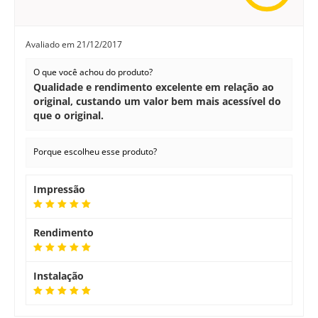
Avaliado em
21/12/2017
O que você achou do produto?
Qualidade e rendimento excelente em relação ao
original, custando um valor bem mais acessível do
que o original.
Porque escolheu esse produto?
Impressão
Rendimento
Instalação