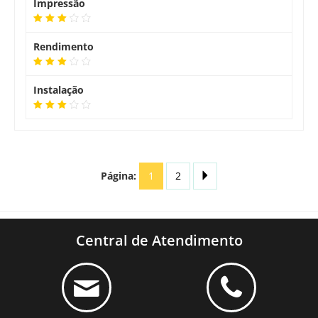
Impressão
Rendimento
Instalação
Página:
1
2
Central de Atendimento