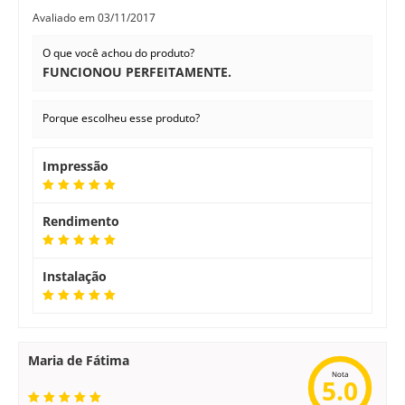
Avaliado em
03/11/2017
O que você achou do produto?
FUNCIONOU PERFEITAMENTE.
Porque escolheu esse produto?
Impressão
Rendimento
Instalação
Maria de Fátima
Nota
5.0