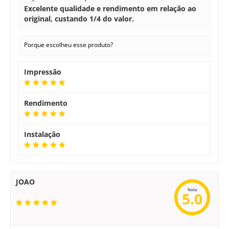
Excelente qualidade e rendimento em relação ao
original, custando 1/4 do valor.
Porque escolheu esse produto?
Impressão
Rendimento
Instalação
JOAO
Nota
5.0