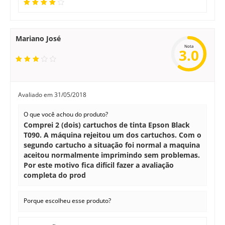
Mariano José
Nota
3.0
Avaliado em
31/05/2018
O que você achou do produto?
Comprei 2 (dois) cartuchos de tinta Epson Black
T090. A máquina rejeitou um dos cartuchos. Com o
segundo cartucho a situação foi normal a maquina
aceitou normalmente imprimindo sem problemas.
Por este motivo fica difícil fazer a avaliação
completa do prod
Porque escolheu esse produto?