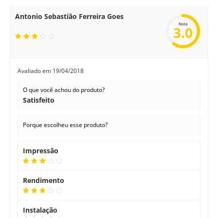
Antonio Sebastião Ferreira Goes
Nota
3.0
Avaliado em
19/04/2018
O que você achou do produto?
Satisfeito
Porque escolheu esse produto?
Impressão
Rendimento
Instalação