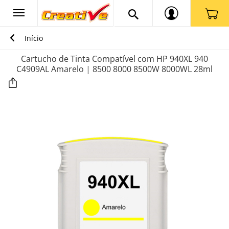
Início
Cartucho de Tinta Compatível com HP 940XL 940
C4909AL Amarelo | 8500 8000 8500W 8000WL 28ml