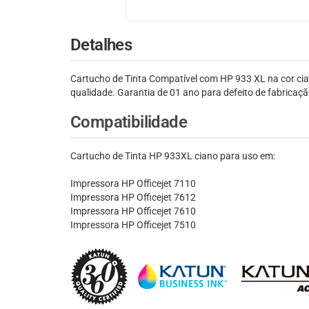
Detalhes
Cartucho de Tinta Compatível com HP 933 XL na cor ciano
qualidade. Garantia de 01 ano para defeito de fabricaç
Compatibilidade
Cartucho de Tinta HP 933XL ciano para uso em:
Impressora HP Officejet 7110
Impressora HP Officejet 7612
Impressora HP Officejet 7610
Impressora HP Officejet 7510