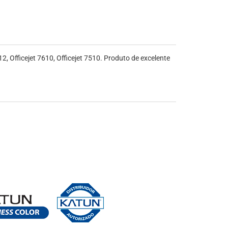
, Officejet 7610, Officejet 7510. Produto de excelente