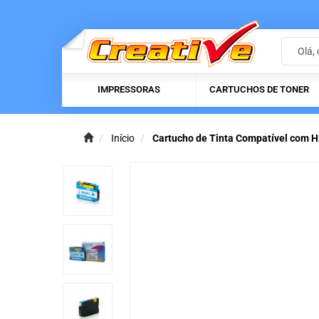
IMPRESSORAS
CARTUCHOS DE TONER
Início
Cartucho de Tinta Compatível com H