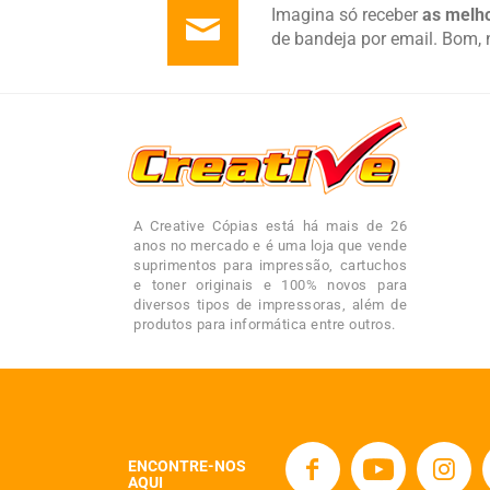
Imagina só receber
as melho
de bandeja por email. Bom, 
A Creative Cópias está há mais de 26
anos no mercado e é uma loja que vende
suprimentos para impressão, cartuchos
e toner originais e 100% novos para
diversos tipos de impressoras, além de
produtos para informática entre outros.
ENCONTRE-NOS
AQUI