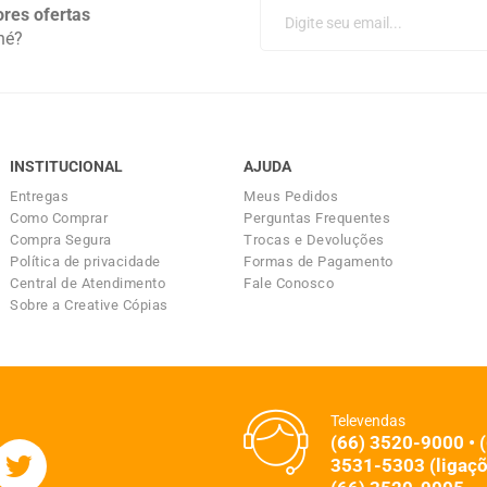
res ofertas
né?
INSTITUCIONAL
AJUDA
Entregas
Meus Pedidos
Como Comprar
Perguntas Frequentes
Compra Segura
Trocas e Devoluções
Política de privacidade
Formas de Pagamento
Central de Atendimento
Fale Conosco
Sobre a Creative Cópias
Televendas
(66) 3520-9000 • 
3531-5303 (ligaçõ