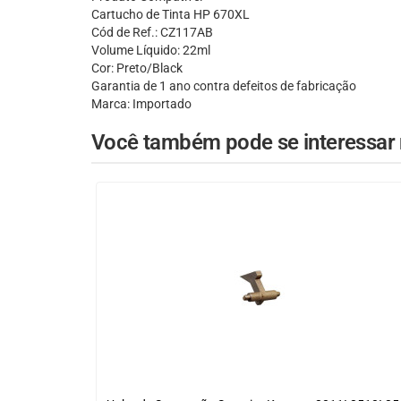
Cartucho de Tinta HP 670XL
Cód de Ref.: CZ117AB
Volume Líquido: 22ml
Cor: Preto/Black
Garantia de 1 ano contra defeitos de fabricação
Marca: Importado
Você também pode se interessar n