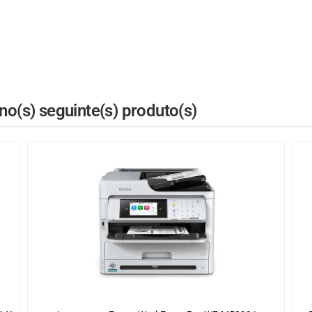
o(s) seguinte(s) produto(s)