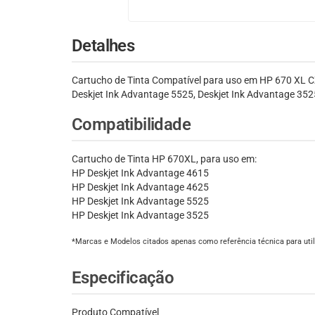
Detalhes
Cartucho de Tinta Compatível para uso em HP 670 XL C
Deskjet Ink Advantage 5525, Deskjet Ink Advantage 3525
Compatibilidade
Cartucho de Tinta HP 670XL, para uso em:
HP Deskjet Ink Advantage 4615
HP Deskjet Ink Advantage 4625
HP Deskjet Ink Advantage 5525
HP Deskjet Ink Advantage 3525
*Marcas e Modelos citados apenas como referência técnica para util
Especificação
Produto Compatível