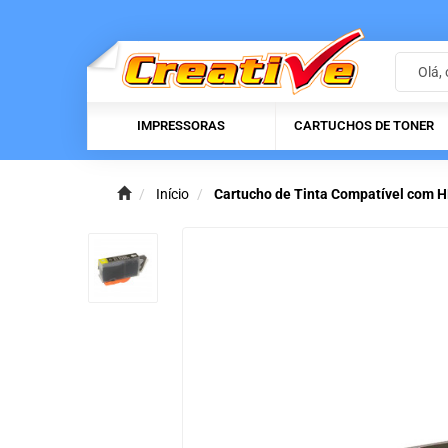
IMPRESSORAS
CARTUCHOS DE TONER
Início
Cartucho de Tinta Compatível com H