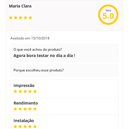
Maria Clara
Nota
5.0
Avaliado em
15/10/2018
O que você achou do produto?
Agora bora testar no dia a dia !
Porque escolheu esse produto?
Impressão
Rendimento
Instalação