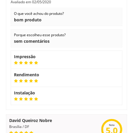
Avaliado em
02/05/2020
O que você achou do produto?
bom produto
Porque escolheu esse produto?
sem comentários
Impressão
Rendimento
Instalação
David Queiroz Nobre
Nota
Brasília / DF
5.0