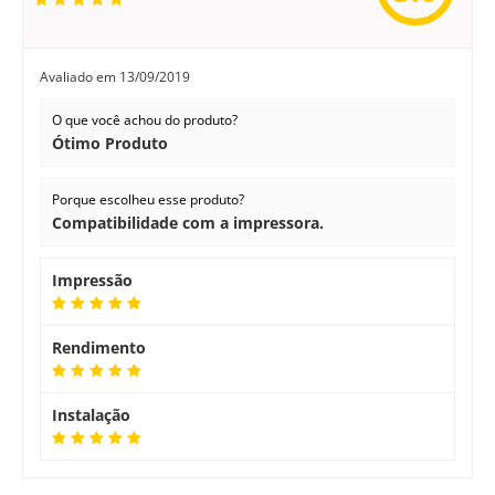
Avaliado em
13/09/2019
O que você achou do produto?
Ótimo Produto
Porque escolheu esse produto?
Compatibilidade com a impressora.
Impressão
Rendimento
Instalação