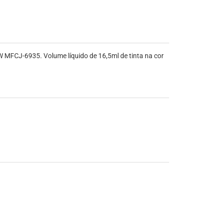
FCJ-6935. Volume líquido de 16,5ml de tinta na cor