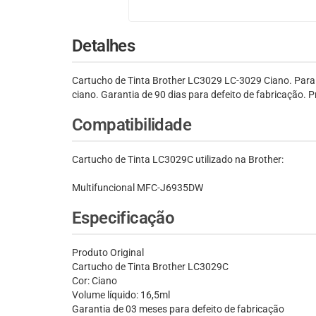
Detalhes
Cartucho de Tinta Brother LC3029 LC-3029 Ciano. Par
ciano. Garantia de 90 dias para defeito de fabricação. 
Compatibilidade
Cartucho de Tinta LC3029C utilizado na Brother:
Multifuncional MFC-J6935DW
Especificação
Produto Original
Cartucho de Tinta Brother LC3029C
Cor: Ciano
Volume líquido: 16,5ml
Garantia de 03 meses para defeito de fabricação