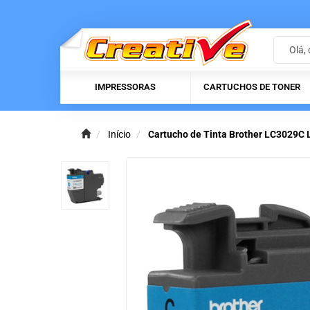
IMPRESSORAS
CARTUCHOS DE TONER
Início
Cartucho de Tinta Brother LC3029C 