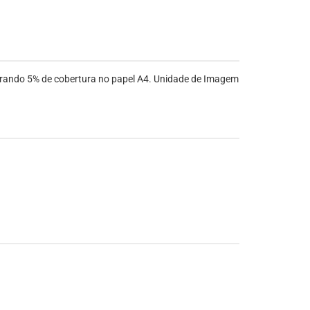
erando 5% de cobertura no papel A4. Unidade de Imagem