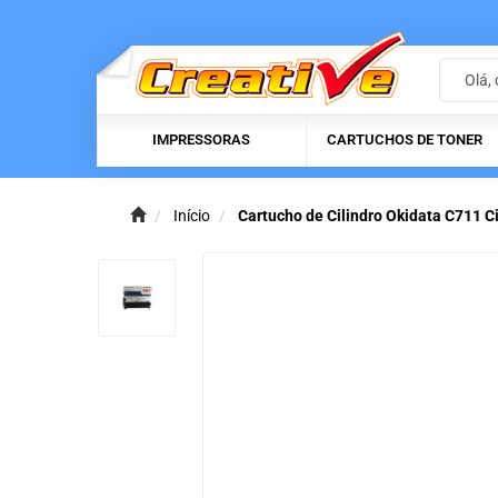
IMPRESSORAS
CARTUCHOS DE TONER
Início
Cartucho de Cilindro Okidata C711 Ci