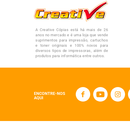
A Creative Cópias está há mais de 26
anos no mercado e é uma loja que vende
suprimentos para impressão, cartuchos
e toner originais e 100% novos para
diversos tipos de impressoras, além de
produtos para informática entre outros.
ENCONTRE-NOS
AQUI