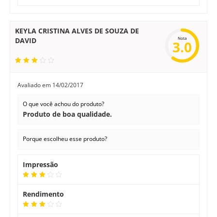
KEYLA CRISTINA ALVES DE SOUZA DE
Nota
DAVID
3.0
Avaliado em
14/02/2017
O que você achou do produto?
Produto de boa qualidade.
Porque escolheu esse produto?
Impressão
Rendimento