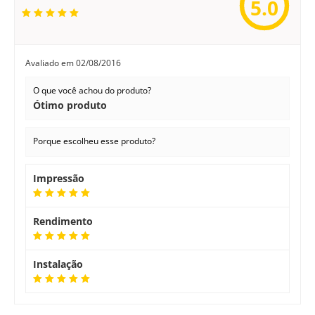
5.0
Avaliado em
02/08/2016
O que você achou do produto?
Ótimo produto
Porque escolheu esse produto?
Impressão
Rendimento
Instalação