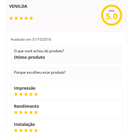
VENILDA
Nota
5.0
Avaliado em
31/10/2016
O que você achou do produto?
Otimo produto
Porque escolheu esse produto?
Impressão
Rendimento
Instalação