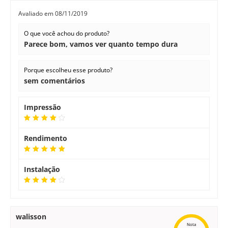
Avaliado em
08/11/2019
O que você achou do produto?
Parece bom, vamos ver quanto tempo dura
Porque escolheu esse produto?
sem comentários
Impressão
Rendimento
Instalação
walisson
Nota