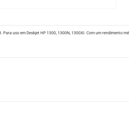
 Para uso em Deskjet HP 1300, 1300N, 1300XI. Com um rendimento médi