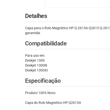
Detalhes
Capa para o Rolo Magnético HP Q-2613A Q2613 Q-2613.
garantida.
Compatibilidade
Para uso em:
Deskjet 1300
Deskjet 1300N
Deskjet 1300XI
Especificação
Produto 100% Novo
Capa do Rolo Magnético HP Q2613A