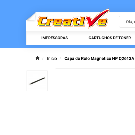
IMPRESSORAS
CARTUCHOS DE TONER
Início
Capa do Rolo Magnético HP Q2613A 