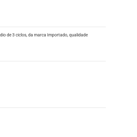
o de 3 ciclos, da marca Importado, qualidade