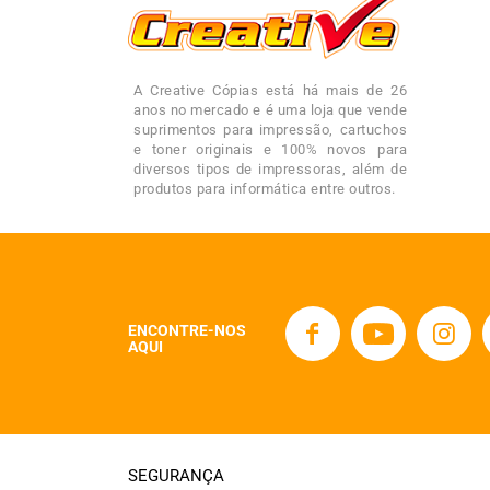
A Creative Cópias está há mais de 26
anos no mercado e é uma loja que vende
suprimentos para impressão, cartuchos
e toner originais e 100% novos para
diversos tipos de impressoras, além de
produtos para informática entre outros.
ENCONTRE-NOS
AQUI
SEGURANÇA