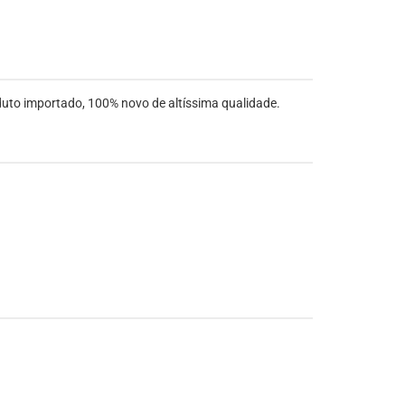
o importado, 100% novo de altíssima qualidade.