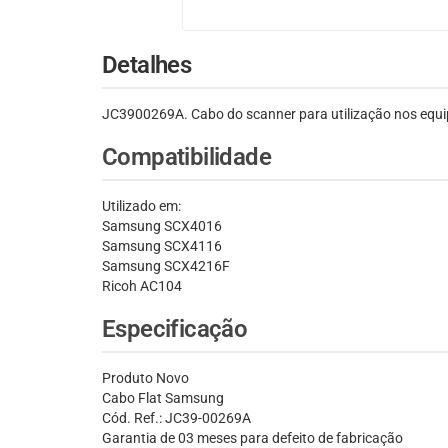
Detalhes
JC3900269A. Cabo do scanner para utilização nos equ
Compatibilidade
Utilizado em:
Samsung SCX4016
Samsung SCX4116
Samsung SCX4216F
Ricoh AC104
Especificação
Produto Novo
Cabo Flat Samsung
Cód. Ref.: JC39-00269A
Garantia de 03 meses para defeito de fabricação