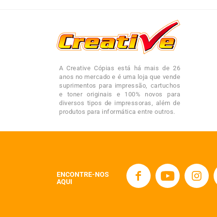
A Creative Cópias está há mais de 26
anos no mercado e é uma loja que vende
suprimentos para impressão, cartuchos
e toner originais e 100% novos para
diversos tipos de impressoras, além de
produtos para informática entre outros.
ENCONTRE-NOS
AQUI