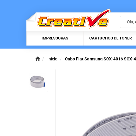
IMPRESSORAS
CARTUCHOS DE TONER
Início
Cabo Flat Samsung SCX-4016 SCX-41