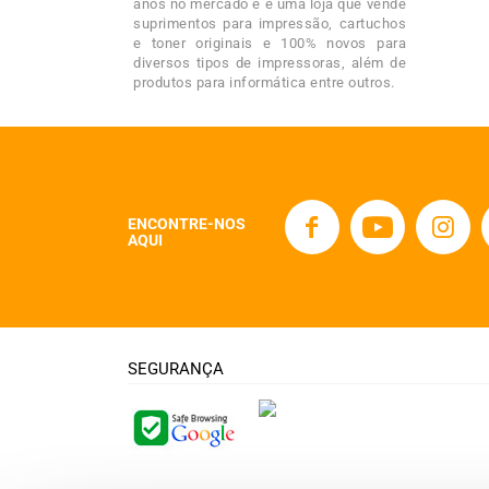
anos no mercado e é uma loja que vende
suprimentos para impressão, cartuchos
e toner originais e 100% novos para
diversos tipos de impressoras, além de
produtos para informática entre outros.
ENCONTRE-NOS
AQUI
SEGURANÇA