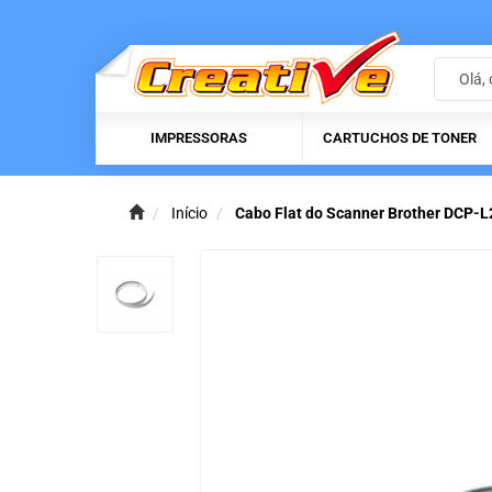
IMPRESSORAS
CARTUCHOS DE TONER
Início
Cabo Flat do Scanner Brother DCP-L