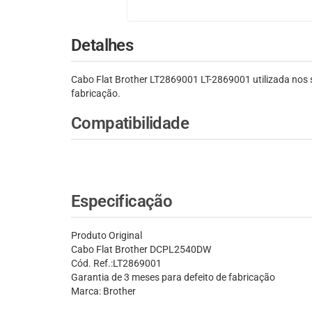
Detalhes
Cabo Flat Brother LT2869001 LT-2869001 utilizada nos
fabricação.
Compatibilidade
Especificação
Produto Original
Cabo Flat Brother DCPL2540DW
Cód. Ref.:LT2869001
Garantia de 3 meses para defeito de fabricação
Marca: Brother