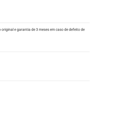
iginal e garantia de 3 meses em caso de defeito de