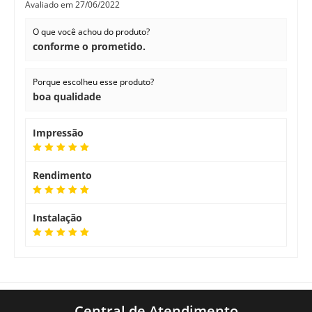
Avaliado em
27/06/2022
O que você achou do produto?
conforme o prometido.
Porque escolheu esse produto?
boa qualidade
Impressão
Rendimento
Instalação
Central de Atendimento