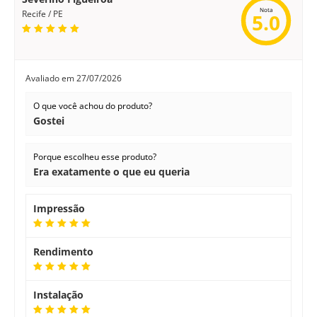
Nota
Recife / PE
5.0
Avaliado em
27/07/2026
O que você achou do produto?
Gostei
Porque escolheu esse produto?
Era exatamente o que eu queria
Impressão
Rendimento
Instalação