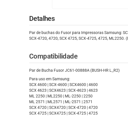
Detalhes
Par de buchas do Fusor para Impressoras Samsung: SC
SCX-4720, 4720, SCX 4725, SCX-4725, 4725, ML2250. (
Compatibilidade
Par de Bucha Fusor JC61-00888A (BUSH-HR L_R2)
Para uso em Samsung:
SCX 4600 | SCX-4600 | SCX4600 | 4600
SCX 4623 | SCX4623 | SCX-4623 | 4623
ML 2250 | ML2250 | ML-2250 | 2250
ML 2571 | ML2571 | ML-2571 | 2571
SCX 4720 | SCX4720 | SCX-4720 | 4720
SCX 4725 | SCX4725 | SCX-4725 | 4725