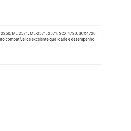
, 2250, ML 2571, ML-2571, 2571, SCX 4720, SCX4720,
to compatível de excelente qualidade e desempenho.