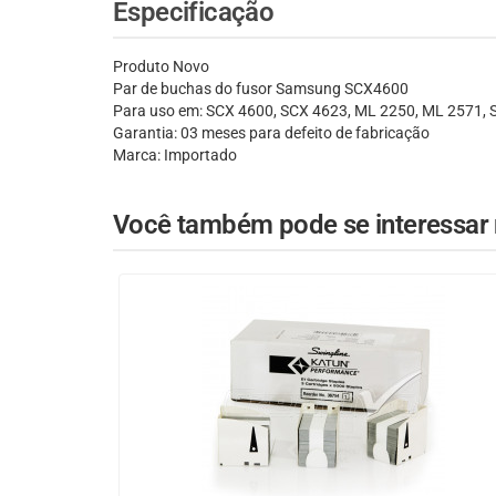
Especificação
Produto Novo
Par de buchas do fusor Samsung SCX4600
Para uso em: SCX 4600, SCX 4623, ML 2250, ML 2571, 
Garantia: 03 meses para defeito de fabricação
Marca: Importado
Você também pode se interessar n