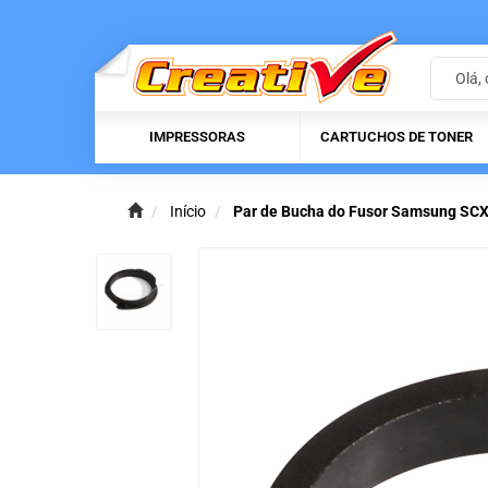
IMPRESSORAS
CARTUCHOS DE TONER
Início
Par de Bucha do Fusor Samsung SC