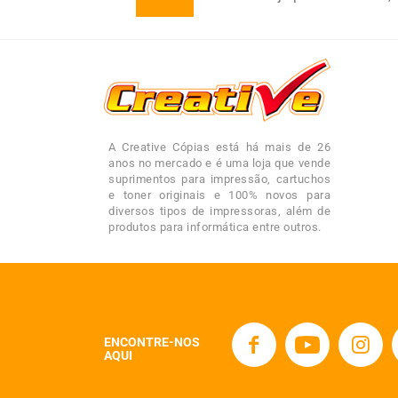
A Creative Cópias está há mais de 26
anos no mercado e é uma loja que vende
suprimentos para impressão, cartuchos
e toner originais e 100% novos para
diversos tipos de impressoras, além de
produtos para informática entre outros.
ENCONTRE-NOS
AQUI