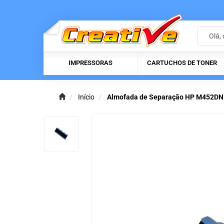
IMPRESSORAS
CARTUCHOS DE TONER
Início
Almofada de Separação HP M452D