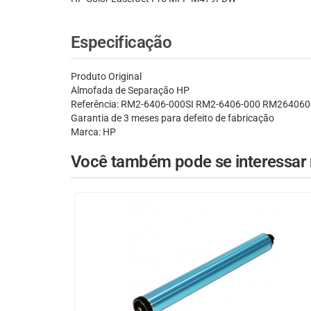
Especificação
Produto Original
Almofada de Separação HP
Referência: RM2-6406-000SI RM2-6406-000 RM26406
Garantia de 3 meses para defeito de fabricação
Marca: HP
Você também pode se interessar n